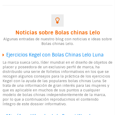
Noticias sobre Bolas chinas Lelo
Algunas entradas de nuestro blog con noticias e ideas sobre
Bolas chinas Lelo.
Ejercicios Kegel con Bolas Chinas Lelo Luna
La marca sueca Lelo, líder mundial en el diseño de objetos de
placer y poseedora de un exclusivo perfil de marca, ha
distribuido una serie de folletos informativos en los que se
recogen algunos consejos para la práctica de los ejercicios
Kegel con la ayuda de las populares bolas chinas Luna. Se
trata de una información de gran interés para las mujeres y
que es aplicable en muchos de sus puntos a cualquier
modelo de bolas chinas independientemente de la marca,
por lo que a continuación reproducimos el contenido
íntegro de este dossier informativo.