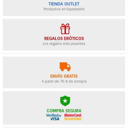
TIENDA OUTLET
Productos en liquidación
REGALOS ERÓTICOS
Los regalos más picantes
ENVÍO GRATIS
A partir de 75 € de compra
COMPRA SEGURA