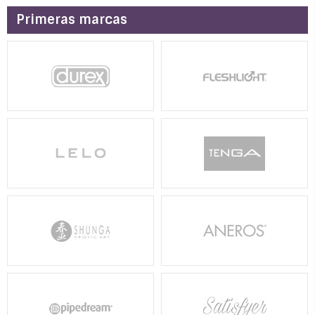
Primeras marcas