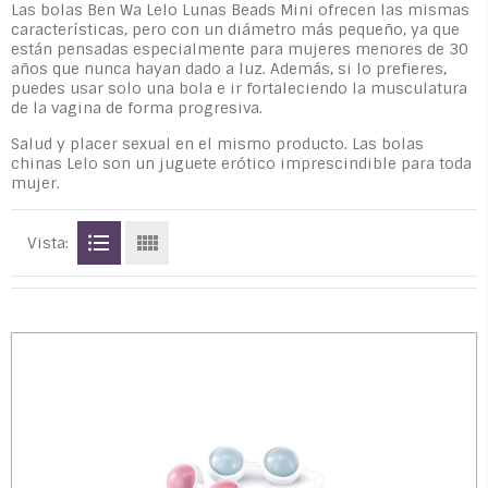
Las bolas Ben Wa Lelo Lunas Beads Mini ofrecen las mismas
características, pero con un diámetro más pequeño, ya que
están pensadas especialmente para mujeres menores de 30
años que nunca hayan dado a luz. Además, si lo prefieres,
puedes usar solo una bola e ir fortaleciendo la musculatura
de la vagina de forma progresiva.
Salud y placer sexual en el mismo producto. Las bolas
chinas Lelo son un juguete erótico imprescindible para toda
mujer.
Vista: