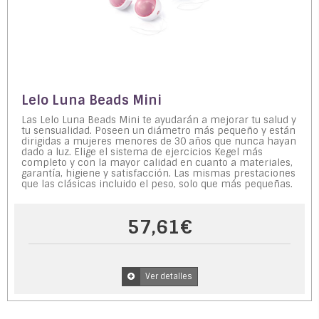
Lelo Luna Beads Mini
Las Lelo Luna Beads Mini te ayudarán a mejorar tu salud y
tu sensualidad. Poseen un diámetro más pequeño y están
dirigidas a mujeres menores de 30 años que nunca hayan
dado a luz. Elige el sistema de ejercicios Kegel más
completo y con la mayor calidad en cuanto a materiales,
garantía, higiene y satisfacción. Las mismas prestaciones
que las clásicas incluido el peso, solo que más pequeñas.
57,61€
Ver detalles