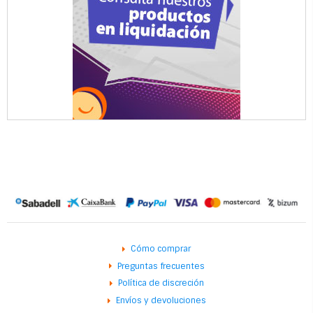
Cómo comprar
Preguntas frecuentes
Política de discreción
Envíos y devoluciones