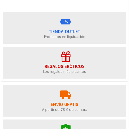
TIENDA OUTLET
Productos en liquidación
REGALOS ERÓTICOS
Los regalos más picantes
ENVÍO GRATIS
A partir de 75 € de compra